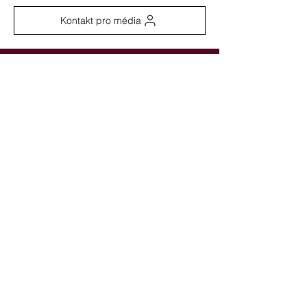
Kontakt pro média