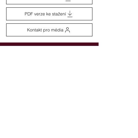
PDF verze ke stažení
Kontakt pro média