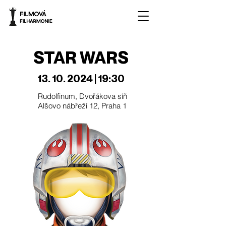
STAR WARS
13. 10. 2024
| 19:30
Rudolfinum, Dvořákova síň
Alšovo nábřeží 12, Praha 1