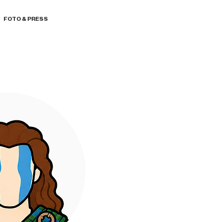
FOTO & PRESS