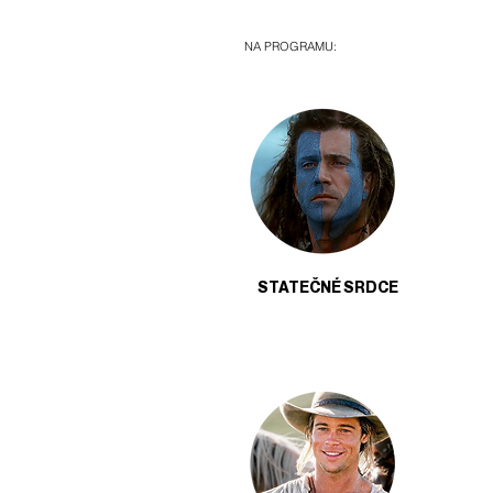
NA PROGRAMU:
STATEČNÉ SRDCE