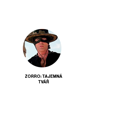
ZORRO: TAJEMNÁ
TVÁŘ