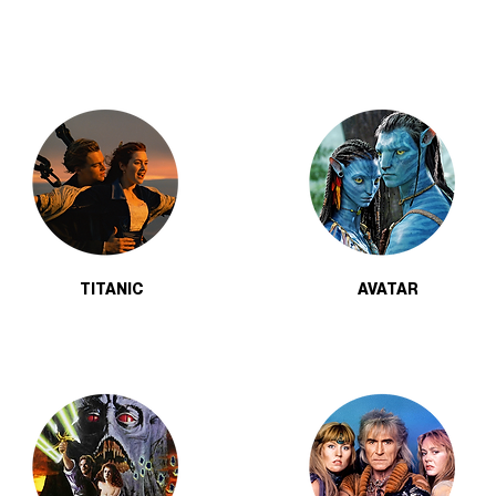
TITANIC
AVATAR