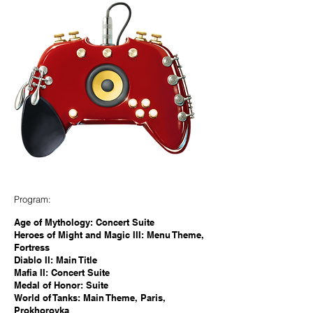
Program:
Age of Mythology: Concert Suite
Heroes of Might and Magic III: Menu Theme,
Fortress
Diablo II: Main Title
Mafia II: Concert Suite
Medal of Honor: Suite
World of Tanks: Main Theme, Paris,
Prokhorovka