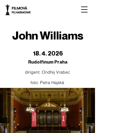
John Williams
18. 4. 2026
Rudolfinum Praha
dirigent: Ondřej Vrabec
foto: Petra Hajská