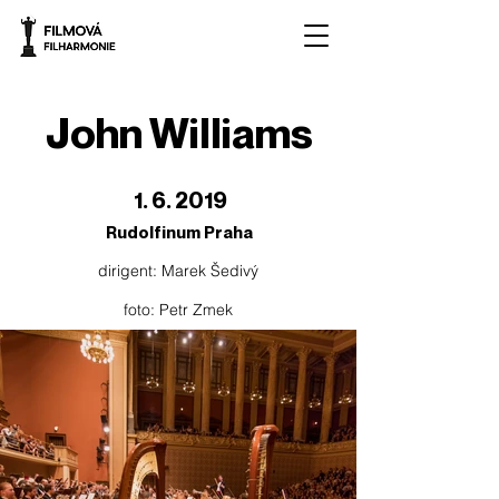
John Williams
1. 6. 2019
Rudolfinum Praha
dirigent: Marek Šedivý
foto: Petr Zmek