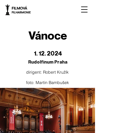
Vánoce
1. 12. 2024
Rudolfinum Praha
dirigent: Robert Kružík
foto: Martin Bambušek