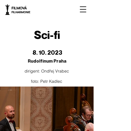
Sci-fi
8. 10. 2023
Rudolfinum Praha
dirigent: Ondřej Vrabec
foto: Petr Kadlec