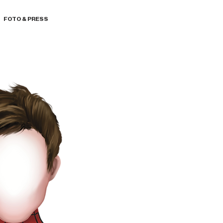
FOTO & PRESS