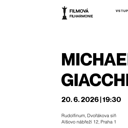
VSTUP
MICHAE
GIACCH
20. 6. 2026 | 19:30
Rudolfinum, Dvořákova síň
Alšovo nábřeží 12, Praha 1